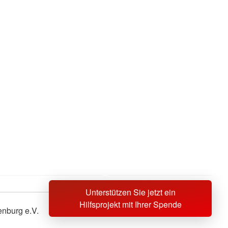
Unterstützen Sie jetzt ein
Hilfsprojekt mit Ihrer Spende
nburg e.V.