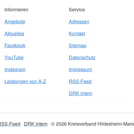
Informieren
Service
Angebote
Adressen
Aktuelles
Kontakt
Facebook
Sitemap
YouTube
Datenschutz
Instagram
Impressum
Leistungen von A-Z
RSS-Feed
DRK intern
RSS-Feed
DRK intern
© 2026 Kreisverband Hildesheim-Marie