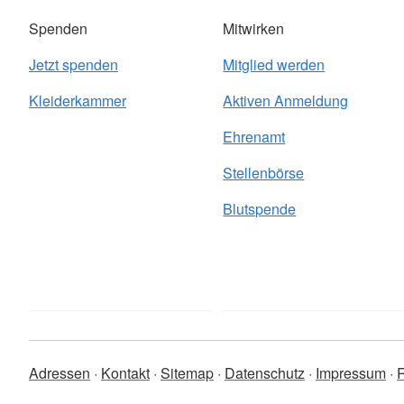
Spenden
Mitwirken
Jetzt spenden
Mitglied werden
Kleiderkammer
Aktiven Anmeldung
Ehrenamt
Stellenbörse
Blutspende
Adressen
Kontakt
Sitemap
Datenschutz
Impressum