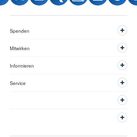
Spenden
Mitwirken
Informieren
Service