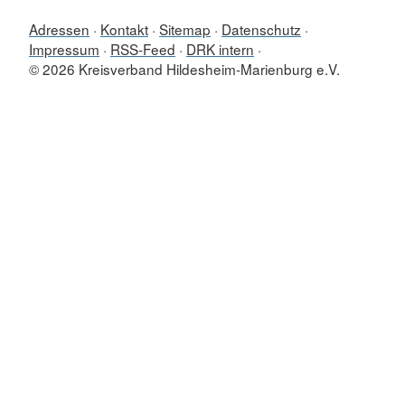
Adressen
Kontakt
Sitemap
Datenschutz
Impressum
RSS-Feed
DRK intern
© 2026 Kreisverband Hildesheim-Marienburg e.V.