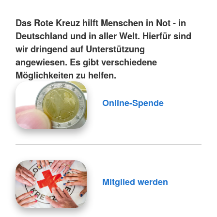
Das Rote Kreuz hilft Menschen in Not - in
Deutschland und in aller Welt. Hierfür sind
wir dringend auf Unterstützung
angewiesen. Es gibt verschiedene
Möglichkeiten zu helfen.
Online-Spende
Mitglied werden