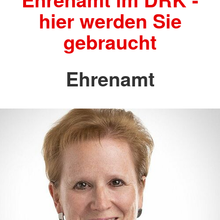
hier werden Sie
gebraucht
Ehrenamt