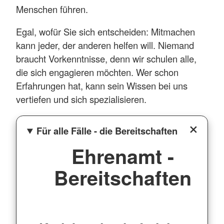
Menschen führen.
Egal, wofür Sie sich entscheiden: Mitmachen
kann jeder, der anderen helfen will. Niemand
braucht Vorkenntnisse, denn wir schulen alle,
die sich engagieren möchten. Wer schon
Erfahrungen hat, kann sein Wissen bei uns
vertiefen und sich spezialisieren.
Für alle Fälle - die Bereitschaften
Ehrenamt -
Bereitschaften