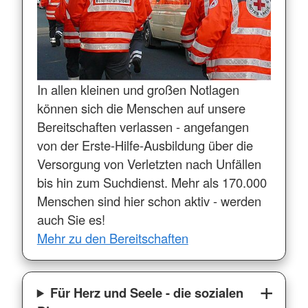
In allen kleinen und großen Notlagen
können sich die Menschen auf unsere
Bereitschaften verlassen - angefangen
von der Erste-Hilfe-Ausbildung über die
Versorgung von Verletzten nach Unfällen
bis hin zum Suchdienst. Mehr als 170.000
Menschen sind hier schon aktiv - werden
auch Sie es!
Mehr zu den Bereitschaften
Für Herz und Seele - die sozialen