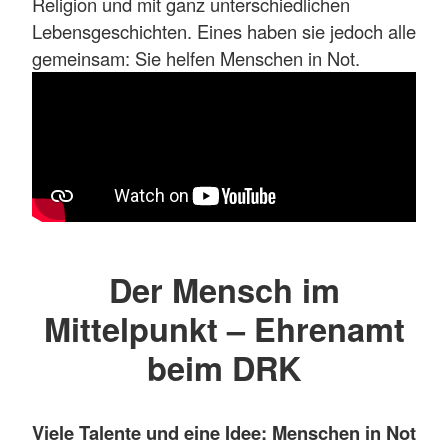
Religion und mit ganz unterschiedlichen
Lebensgeschichten. Eines haben sie jedoch alle
gemeinsam: Sie helfen Menschen in Not.
Der Mensch im
Mittelpunkt – Ehrenamt
beim DRK
Viele Talente und eine Idee: Menschen in Not