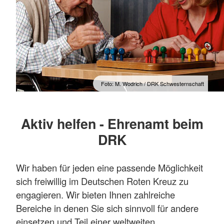
Foto: M. Wodrich / DRK Schwesternschaft
Aktiv helfen - Ehrenamt beim
DRK
Wir haben für jeden eine passende Möglichkeit
sich freiwillig im Deutschen Roten Kreuz zu
engagieren. Wir bieten Ihnen zahlreiche
Bereiche in denen Sie sich sinnvoll für andere
einsetzen und Teil einer weltweiten