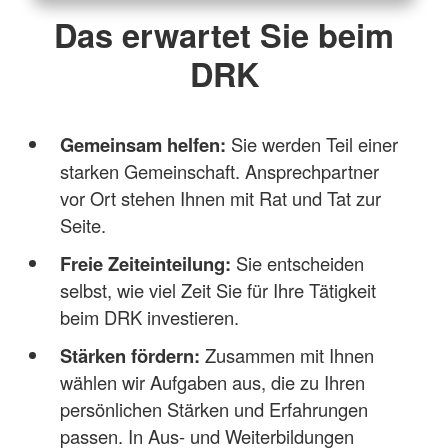
Das erwartet Sie beim
DRK
Gemeinsam helfen:
Sie werden Teil einer
starken Gemeinschaft. Ansprechpartner
vor Ort stehen Ihnen mit Rat und Tat zur
Seite.
Freie Zeiteinteilung:
Sie entscheiden
selbst, wie viel Zeit Sie für Ihre Tätigkeit
beim DRK investieren.
Stärken fördern:
Zusammen mit Ihnen
wählen wir Aufgaben aus, die zu Ihren
persönlichen Stärken und Erfahrungen
passen. In Aus- und Weiterbildungen