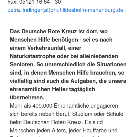
Fax: 05121 16 84 - 30
petra.lindinger(at)drk.hildesheim-marienburg.de
Das Deutsche Rote Kreuz ist dort, wo
Menschen Hilfe benötigen - sei es nach
einem Verkehrsunfall, einer
Naturkatastrophe oder bei alleinlebenden
Senioren. So unterschiedlich die Situationen
sind, in denen Menschen Hilfe brauchen, so
vielfältig sind auch die Aufgaben, die unsere
ehrenamtlichen Helfer tagtäglich
übernehmen.
Mehr als 400.000 Ehrenamtliche engagieren
sich bereits neben Beruf, Studium oder Schule
beim Deutschen Roten Kreuz. Es sind
Menschen jeden Alters, jeder Hautfarbe und