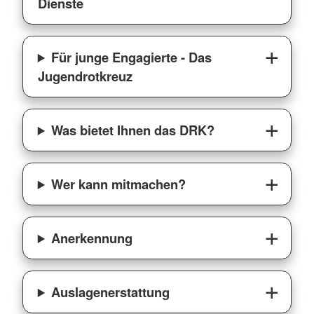
Dienste
Für junge Engagierte - Das
Jugendrotkreuz
Was bietet Ihnen das DRK?
Wer kann mitmachen?
Anerkennung
Auslagenerstattung