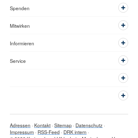
Spenden
Mitwirken
Informieren
Service
Adressen
Kontakt
Sitemap
Datenschutz
Impressum
RSS-Feed
DRK intern