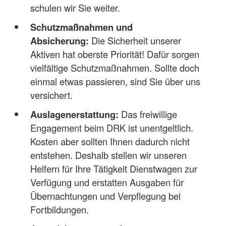
schulen wir Sie weiter.
Schutzmaßnahmen und
Absicherung:
Die Sicherheit unserer
Aktiven hat oberste Priorität! Dafür sorgen
vielfältige Schutzmaßnahmen. Sollte doch
einmal etwas passieren, sind Sie über uns
versichert.
Auslagenerstattung:
Das freiwillige
Engagement beim DRK ist unentgeltlich.
Kosten aber sollten Ihnen dadurch nicht
entstehen. Deshalb stellen wir unseren
Helfern für Ihre Tätigkeit Dienstwagen zur
Verfügung und erstatten Ausgaben für
Übernachtungen und Verpflegung bei
Fortbildungen.