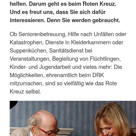
helfen. Darum geht es beim Roten Kreuz.
Und es freut uns, dass Sie sich dafür
interessieren. Denn Sie werden gebraucht.
Ob Seniorenbetreuung, Hilfe nach Unfällen oder
Katastrophen, Dienste in Kleiderkammern oder
Suppenküchen, Sanitätsdienst bei
Veranstaltungen, Begleitung von Flüchtlingen,
Kinder- und Jugendarbeit und vieles mehr: Die
Möglichkeiten, ehrenamtlich beim DRK
mitzumachen, sind so vielfältig wie das Rote
Kreuz selbst.