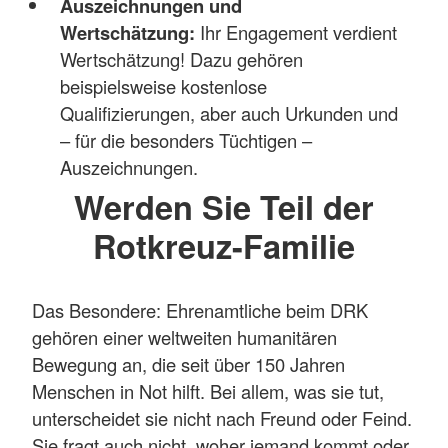
Auszeichnungen und
Wertschätzung:
Ihr Engagement verdient
Wertschätzung! Dazu gehören
beispielsweise kostenlose
Qualifizierungen, aber auch Urkunden und
– für die besonders Tüchtigen –
Auszeichnungen.
Werden Sie Teil der
Rotkreuz-Familie
Das Besondere: Ehrenamtliche beim DRK
gehören einer weltweiten humanitären
Bewegung an, die seit über 150 Jahren
Menschen in Not hilft. Bei allem, was sie tut,
unterscheidet sie nicht nach Freund oder Feind.
Sie fragt auch nicht, woher jemand kommt oder