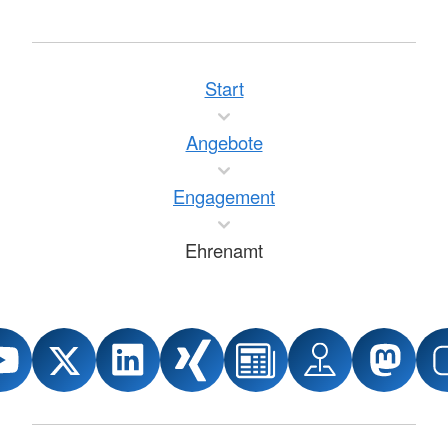
Start
Angebote
Engagement
Ehrenamt