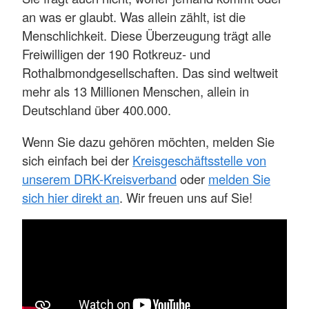
an was er glaubt. Was allein zählt, ist die
Menschlichkeit. Diese Überzeugung trägt alle
Freiwilligen der 190 Rotkreuz- und
Rothalbmondgesellschaften. Das sind weltweit
mehr als 13 Millionen Menschen, allein in
Deutschland über 400.000.
Wenn Sie dazu gehören möchten, melden Sie
sich einfach bei der
Kreisgeschäftsstelle von
unserem DRK-Kreisverband
oder
melden Sie
sich hier direkt an
. Wir freuen uns auf Sie!