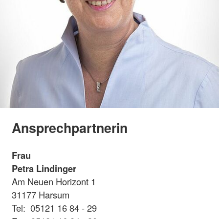
Ansprechpartnerin
Frau
Petra Lindinger
Am Neuen Horizont 1
31177 Harsum
Tel: 05121 16 84 - 29