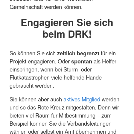
Gemeinschaft werden können.
Engagieren Sie sich
beim DRK!
So können Sie sich
zeitlich begrenzt
für ein
Projekt engagieren. Oder
spontan
als Helfer
einspringen, wenn bei Sturm- oder
Flutkatastrophen viele helfende Hände
gebraucht werden.
Sie können aber auch
aktives Mitglied
werden
und so das Rote Kreuz mitgestalten. Denn wir
bieten viel Raum für Mitbestimmung – zum
Beispiel können Sie die Verbandsleitungen
wählen oder selbst ein Amt übernehmen und