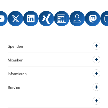
Spenden
Mitwirken
Informieren
Service