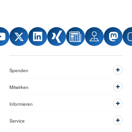
Spenden
Mitwirken
Informieren
Service