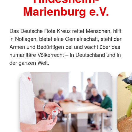
Marienburg e.V.
Das Deutsche Rote Kreuz rettet Menschen, hilft
in Notlagen, bietet eine Gemeinschaft, steht den
Armen und Bedürftigen bei und wacht über das
humanitäre Völkerrecht – in Deutschland und in
der ganzen Welt.