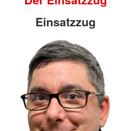
Einsatzzug