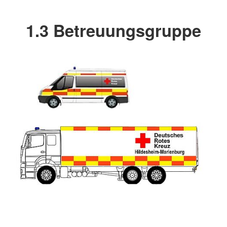
1.3 Betreuungsgruppe