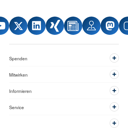
Spenden
Mitwirken
Informieren
Service