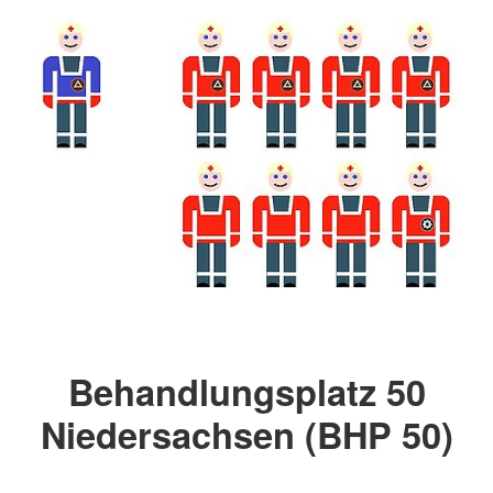
Behandlungsplatz 50
Niedersachsen (BHP 50)