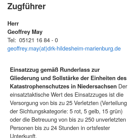
Zugführer
Herr
Geoffrey May
Tel: 05121 16 84 - 0
geoffrey.may(at)drk-hildesheim-marienburg.de
Einsatzzug gemäß Runderlass zur
Gliederung und Sollstärke der Einheiten des
Katastrophenschutzes in Niedersachsen
Der
einsatztaktische Wert des Einsatzzuges ist die
Versorgung von bis zu 25 Verletzten (Verteilung
der Sichtungskategorie: 5 rot, 5 gelb, 15 grün)
oder die Betreuung von bis zu 250 unverletzten
Personen bis zu 24 Stunden in ortsfester
Unterkunft.