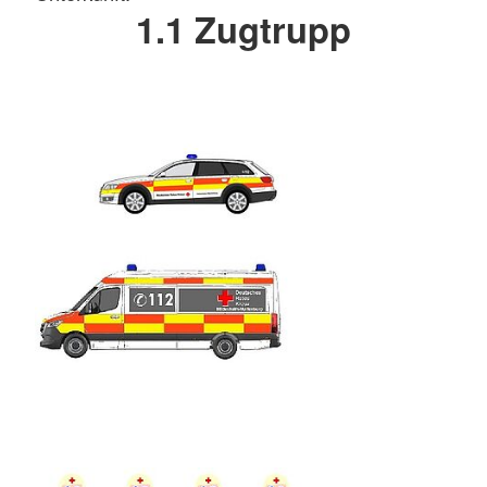
1.1 Zugtrupp