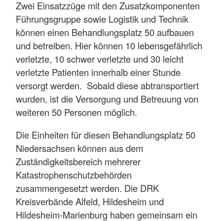
Zwei Einsatzzüge mit den Zusatzkomponenten
Führungsgruppe sowie Logistik und Technik
können einen Behandlungsplatz 50 aufbauen
und betreiben. Hier können 10 lebensgefährlich
verletzte, 10 schwer verletzte und 30 leicht
verletzte Patienten innerhalb einer Stunde
versorgt werden. Sobald diese abtransportiert
wurden, ist die Versorgung und Betreuung von
weiteren 50 Personen möglich.
Die Einheiten für diesen Behandlungsplatz 50
Niedersachsen können aus dem
Zuständigkeitsbereich mehrerer
Katastrophenschutzbehörden
zusammengesetzt werden. Die DRK
Kreisverbände Alfeld, Hildesheim und
Hildesheim-Marienburg haben gemeinsam ein