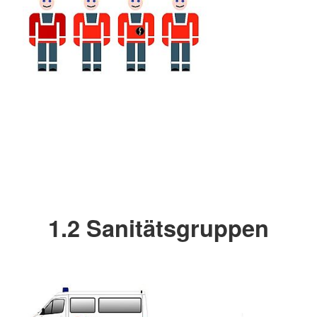
1.2 Sanitätsgruppen