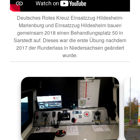
Deutsches Rotes Kreuz Einsatzzug Hildesheim-
Marienburg und Einsatzzug Hildesheim bauen
gemeinsam 2018 einen Behandlungsplatz 50 in
Sarstedt auf. Dieses war die erste Übung nachdem
2017 der Runderlass in Niedersachsen geändert
wurde.