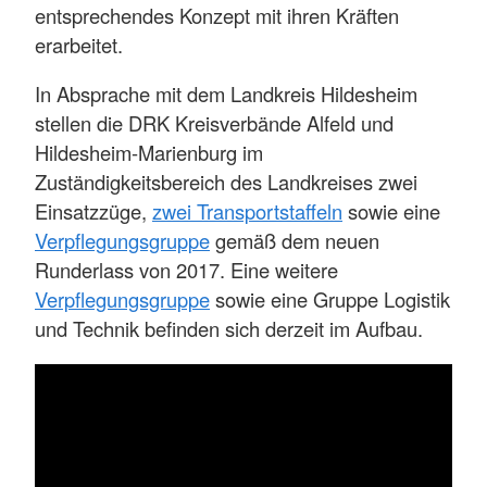
entsprechendes Konzept mit ihren Kräften
erarbeitet.
In Absprache mit dem Landkreis Hildesheim
stellen die DRK Kreisverbände Alfeld und
Hildesheim-Marienburg im
Zuständigkeitsbereich des Landkreises zwei
Einsatzzüge,
zwei Transportstaffeln
sowie eine
Verpflegungsgruppe
gemäß dem neuen
Runderlass von 2017. Eine weitere
Verpflegungsgruppe
sowie eine Gruppe Logistik
und Technik befinden sich derzeit im Aufbau.