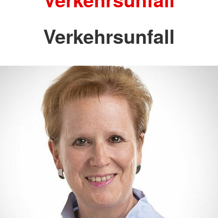
Verkehrsunfall