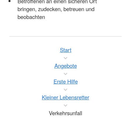
Betroffenen an einen sicheren Ort
bringen, zudecken, betreuen und
beobachten
Start
Angebote
Erste Hilfe
Kleiner Lebensretter
Verkehrsunfall