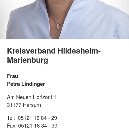
Kreisverband Hildesheim-
Marienburg
Frau
Petra Lindinger
Am Neuen Horizont 1
31177 Harsum
Tel: 05121 16 84 - 29
Fax: 05121 16 84 - 30