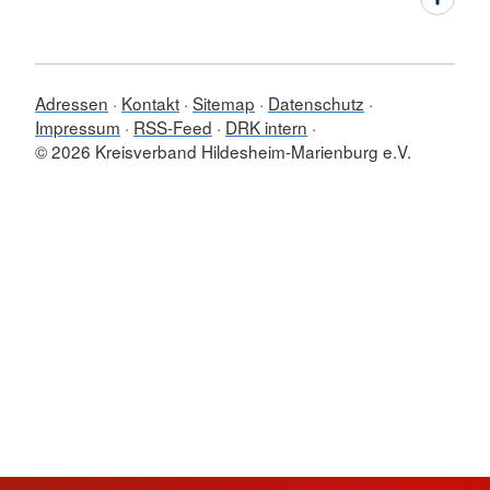
Adressen
Kontakt
Sitemap
Datenschutz
Impressum
RSS-Feed
DRK intern
© 2026 Kreisverband Hildesheim-Marienburg e.V.