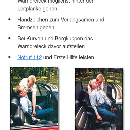
Warndreieck möglichst hinter der
Leitplanke gehen
Handzeichen zum Verlangsamen und
Bremsen geben
Bei Kurven und Bergkuppen das
Warndreieck davor aufstellen
Notruf 112
und Erste Hilfe leisten