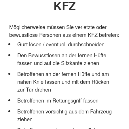
KFZ
Möglicherweise müssen Sie verletzte oder
bewusstlose Personen aus einem KFZ befreien:
Gurt lösen / eventuell durchschneiden
Den Bewusstlosen an der fernen Hüfte
fassen und auf die Sitzkante ziehen
Betroffenen an der fernen Hüfte und am
nahen Knie fassen und mit dem Rücken
zur Tür drehen
Betroffenen im Rettungsgriff fassen
Betroffenen vorsichtig aus dem Fahrzeug
ziehen