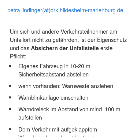
petra.lindinger(at)drk.hildesheim-marienburg.de
Um sich und andere Verkehrsteilnehmer am
Unfallort nicht zu gefährden, ist der Eigenschutz
und das
Absichern der Unfallstelle
erste
Pflicht:
Eigenes Fahrzeug in 10-20 m
Sicherheitsabstand abstellen
wenn vorhanden: Warnweste anziehen
Warnblinkanlage einschalten
Warndreieck im Abstand von mind. 100 m
aufstellen
Dem Verkehr mit aufgeklapptem