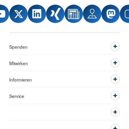
Spenden
Mitwirken
Informieren
Service