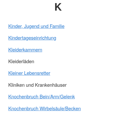
K
Kinder, Jugend und Familie
Kindertageseinrichtung
Kleiderkammern
Kleiderläden
Kleiner Lebensretter
Kliniken und Krankenhäuser
Knochenbruch Bein/Arm/Gelenk
Knochenbruch Wirbelsäule/Becken