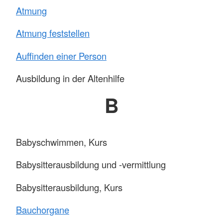
Atmung
Atmung feststellen
Auffinden einer Person
Ausbildung in der Altenhilfe
B
Babyschwimmen, Kurs
Babysitterausbildung und -vermittlung
Babysitterausbildung, Kurs
Bauchorgane