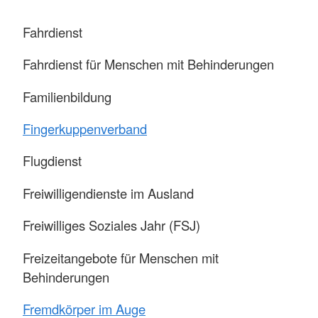
Fahrdienst
Fahrdienst für Menschen mit Behinderungen
Familienbildung
Fingerkuppenverband
Flugdienst
Freiwilligendienste im Ausland
Freiwilliges Soziales Jahr (FSJ)
Freizeitangebote für Menschen mit
Behinderungen
Fremdkörper im Auge