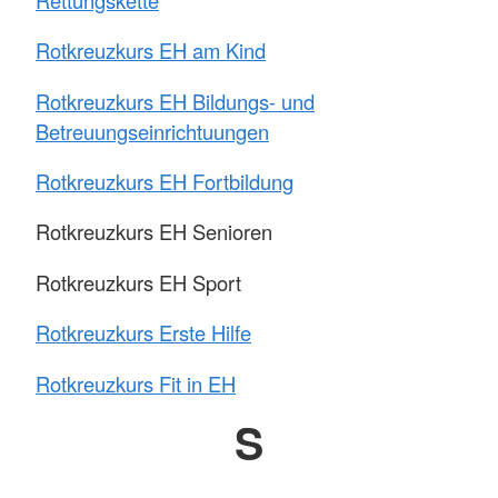
Rotkreuzkurs EH am Kind
Rotkreuzkurs EH Bildungs- und
Betreuungseinrichtuungen
Rotkreuzkurs EH Fortbildung
Rotkreuzkurs EH Senioren
Rotkreuzkurs EH Sport
Rotkreuzkurs Erste Hilfe
Rotkreuzkurs Fit in EH
S