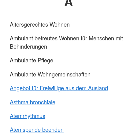
A
Altersgerechtes Wohnen
Ambulant betreutes Wohnen für Menschen mit
Behinderungen
Ambulante Pflege
Ambulante Wohngemeinschaften
Angebot für Freiwillige aus dem Ausland
Asthma bronchiale
Atemrhythmus
Atemspende beenden