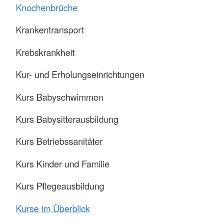
Knochenbrüche
Krankentransport
Krebskrankheit
Kur- und Erholungseinrichtungen
Kurs Babyschwimmen
Kurs Babysitterausbildung
Kurs Betriebssanitäter
Kurs Kinder und Familie
Kurs Pflegeausbildung
Kurse im Überblick