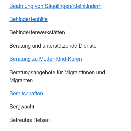
Beatmung von Säuglingen/Kleinkindern
Behindertenhilfe
Behindertenwerkstätten
Beratung und unterstützende Dienste
Beratung zu Mutter-Kind-Kuren
Beratungsangebote für Migrantinnen und
Migranten
Bereitschaften
Bergwacht
Betreutes Reisen