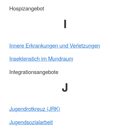
Hospizangebot
I
Innere Erkrankungen und Verletzungen
Insektenstich im Mundraum
Integrationsangebote
J
Jugendrotkreuz (JRK)
Jugendsozialarbeit