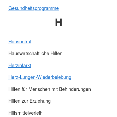
Gesundheitsprogramme
H
Hausnotruf
Hauswirtschaftliche Hilfen
Herzinfarkt
Herz-Lungen-Wiederbelebung
Hilfen für Menschen mit Behinderungen
Hilfen zur Erziehung
Hilfsmittelverleih