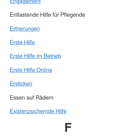
Engagement
Entlastende Hilfe für Pflegende
Erfrierungen
Erste Hilfe
Erste Hilfe im Betrieb
Erste Hilfe Online
Ersticken
Essen auf Rädern
Existenzsichernde Hilfe
F