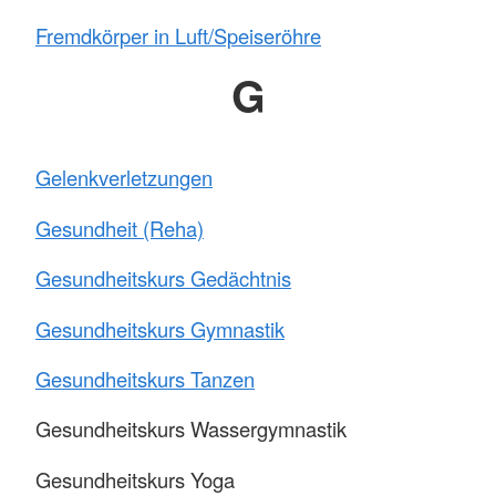
Fremdkörper in Luft/Speiseröhre
G
Gelenkverletzungen
Gesundheit (Reha)
Gesundheitskurs Gedächtnis
Gesundheitskurs Gymnastik
Gesundheitskurs Tanzen
Gesundheitskurs Wassergymnastik
Gesundheitskurs Yoga