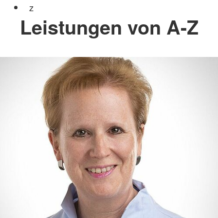
z
Leistungen von A-Z