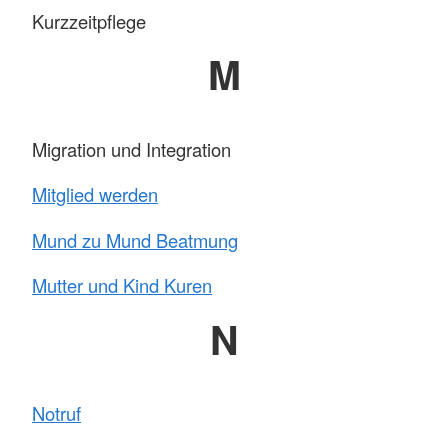
Kurzzeitpflege
M
Migration und Integration
Mitglied werden
Mund zu Mund Beatmung
Mutter und Kind Kuren
N
Notruf