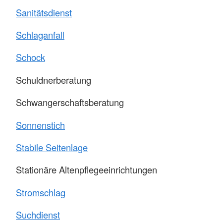
Sanitätsdienst
Schlaganfall
Schock
Schuldnerberatung
Schwangerschaftsberatung
Sonnenstich
Stabile Seitenlage
Stationäre Altenpflegeeinrichtungen
Stromschlag
Suchdienst