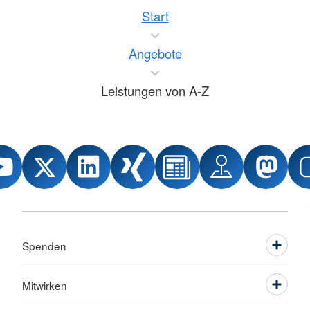
Start
Angebote
Leistungen von A-Z
Spenden
Mitwirken