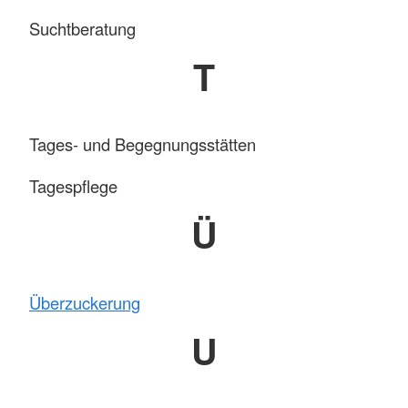
Suchtberatung
T
Tages- und Begegnungsstätten
Tagespflege
Ü
Überzuckerung
U