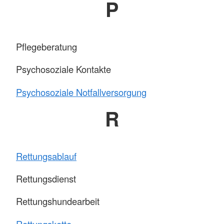
P
Pflegeberatung
Psychosoziale Kontakte
Psychosoziale Notfallversorgung
R
Rettungsablauf
Rettungsdienst
Rettungshundearbeit
Rettungskette