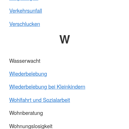
Verkehrsunfall
Verschlucken
W
Wasserwacht
Wiederbelebung
Wiederbelebung bei Kleinkindern
Wohlfahrt und Sozialarbeit
Wohnberatung
Wohnungslosigkeit