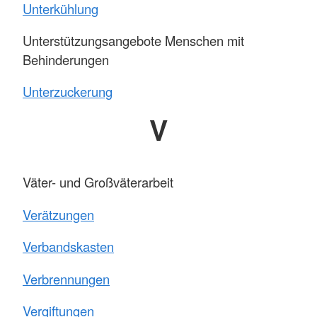
Unterkühlung
Unterstützungsangebote Menschen mit
Behinderungen
Unterzuckerung
V
Väter- und Großväterarbeit
Verätzungen
Verbandskasten
Verbrennungen
Vergiftungen