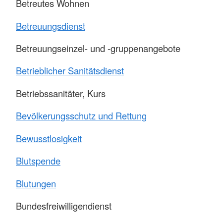
Betreutes Wohnen
Betreuungsdienst
Betreuungseinzel- und -gruppenangebote
Betrieblicher Sanitätsdienst
Betriebssanitäter, Kurs
Bevölkerungsschutz und Rettung
Bewusstlosigkeit
Blutspende
Blutungen
Bundesfreiwilligendienst