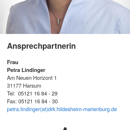
Ansprechpartnerin
Frau
Petra Lindinger
Am Neuen Horizont 1
31177 Harsum
Tel: 05121 16 84 - 29
Fax: 05121 16 84 - 30
petra.lindinger(at)drk.hildesheim-marienburg.de